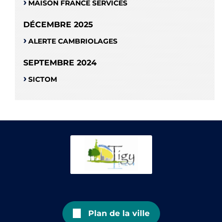
MAISON FRANCE SERVICES
DÉCEMBRE 2025
ALERTE CAMBRIOLAGES
SEPTEMBRE 2024
SICTOM
Plan de la ville