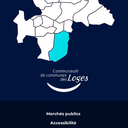
Marchés publics
Accessibilité