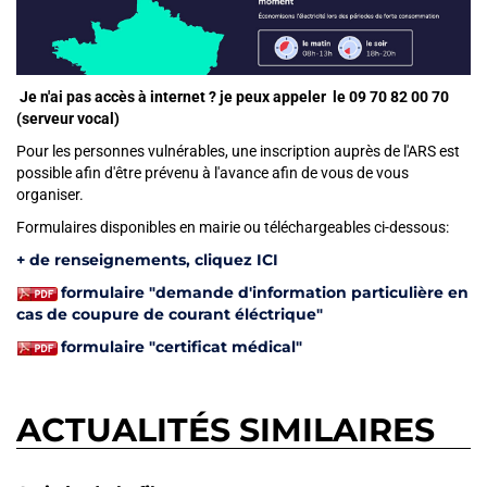
Je n'ai pas accès à internet ? je peux appeler le 09 70 82 00 70
(serveur vocal)
Pour les personnes vulnérables, une inscription auprès de l'ARS est
possible afin d'être prévenu à l'avance afin de vous de vous
organiser.
Formulaires disponibles en mairie
Formulaires disponibles en mairie ou téléchargeables ci-dessous:
+ de renseignements, cliquez ICI
formulaire "demande d'information particulière en
cas de coupure de courant éléctrique"
formulaire "certificat médical"
ACTUALITÉS SIMILAIRES