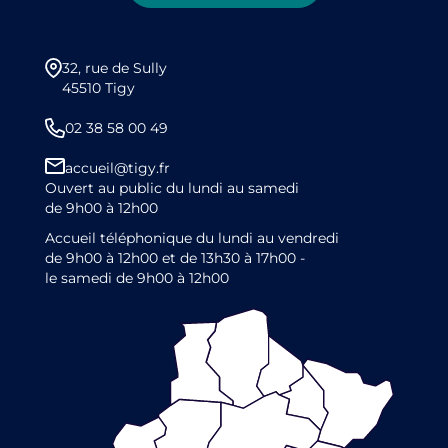
32, rue de Sully
45510 Tigy
02 38 58 00 49
accueil@tigy.fr
Ouvert au public du lundi au samedi
de 9h00 à 12h00
Accueil téléphonique du lundi au vendredi
de 9h00 à 12h00 et de 13h30 à 17h00 -
le samedi de 9h00 à 12h00