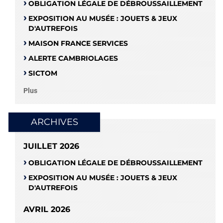
OBLIGATION LÉGALE DE DÉBROUSSAILLEMENT
EXPOSITION AU MUSÉE : JOUETS & JEUX
D'AUTREFOIS
MAISON FRANCE SERVICES
ALERTE CAMBRIOLAGES
SICTOM
Plus
ARCHIVES
JUILLET 2026
OBLIGATION LÉGALE DE DÉBROUSSAILLEMENT
EXPOSITION AU MUSÉE : JOUETS & JEUX
D'AUTREFOIS
AVRIL 2026