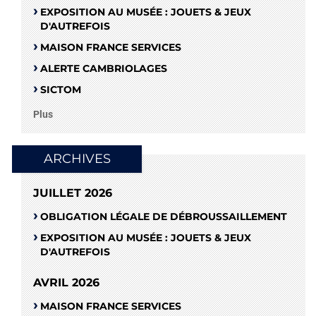
EXPOSITION AU MUSÉE : JOUETS & JEUX
D'AUTREFOIS
MAISON FRANCE SERVICES
ALERTE CAMBRIOLAGES
SICTOM
Plus
ARCHIVES
JUILLET 2026
OBLIGATION LÉGALE DE DÉBROUSSAILLEMENT
EXPOSITION AU MUSÉE : JOUETS & JEUX
D'AUTREFOIS
AVRIL 2026
MAISON FRANCE SERVICES