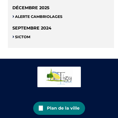
DÉCEMBRE 2025
ALERTE CAMBRIOLAGES
SEPTEMBRE 2024
SICTOM
Plan de la ville