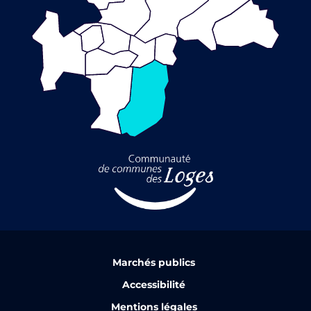
Marchés publics
Accessibilité
Mentions légales