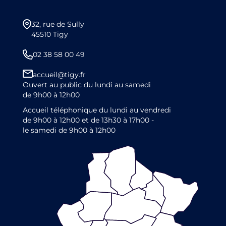
32, rue de Sully
45510 Tigy
02 38 58 00 49
accueil@tigy.fr
Ouvert au public du lundi au samedi
de 9h00 à 12h00
Accueil téléphonique du lundi au vendredi
de 9h00 à 12h00 et de 13h30 à 17h00 -
le samedi de 9h00 à 12h00