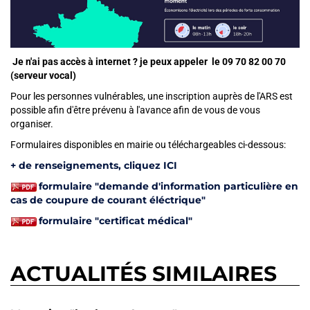
Je n'ai pas accès à internet ? je peux appeler le 09 70 82 00 70
(serveur vocal)
Pour les personnes vulnérables, une inscription auprès de l'ARS est
possible afin d'être prévenu à l'avance afin de vous de vous
organiser.
Formulaires disponibles en mairie
Formulaires disponibles en mairie ou téléchargeables ci-dessous:
+ de renseignements, cliquez ICI
formulaire "demande d'information particulière en
cas de coupure de courant éléctrique"
formulaire "certificat médical"
ACTUALITÉS SIMILAIRES