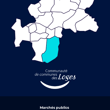
Marchés publics