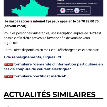
Je n'ai pas accès à internet ? je peux appeler le 09 70 82 00 70
(serveur vocal)
Pour les personnes vulnérables, une inscription auprès de l'ARS est
possible afin d'être prévenu à l'avance afin de vous de vous
organiser.
Formulaires disponibles en mairie
Formulaires disponibles en mairie ou téléchargeables ci-dessous:
+ de renseignements, cliquez ICI
formulaire "demande d'information particulière en
cas de coupure de courant éléctrique"
formulaire "certificat médical"
ACTUALITÉS SIMILAIRES