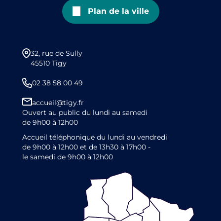
Plan de la ville
32, rue de Sully
45510 Tigy
02 38 58 00 49
accueil@tigy.fr
Ouvert au public du lundi au samedi
de 9h00 à 12h00
Accueil téléphonique du lundi au vendredi
de 9h00 à 12h00 et de 13h30 à 17h00 -
le samedi de 9h00 à 12h00