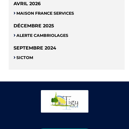
AVRIL 2026
MAISON FRANCE SERVICES
DÉCEMBRE 2025
ALERTE CAMBRIOLAGES
SEPTEMBRE 2024
SICTOM