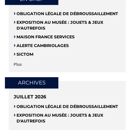
OBLIGATION LÉGALE DE DÉBROUSSAILLEMENT
EXPOSITION AU MUSÉE : JOUETS & JEUX
D'AUTREFOIS
MAISON FRANCE SERVICES
ALERTE CAMBRIOLAGES
SICTOM
Plus
ARCHIVES
JUILLET 2026
OBLIGATION LÉGALE DE DÉBROUSSAILLEMENT
EXPOSITION AU MUSÉE : JOUETS & JEUX
D'AUTREFOIS