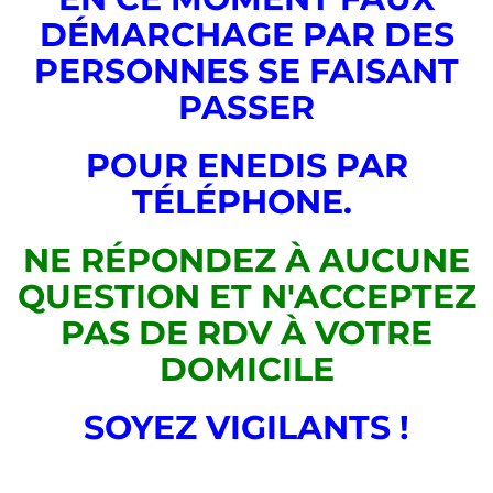
DÉMARCHAGE PAR DES
PERSONNES SE FAISANT
PASSER
POUR ENEDIS PAR
TÉLÉPHONE.
NE RÉPONDEZ À AUCUNE
QUESTION ET N'ACCEPTEZ
PAS DE RDV À VOTRE
DOMICILE
SOYEZ VIGILANTS !