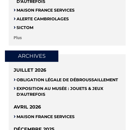
D'AUTREFOIS
MAISON FRANCE SERVICES
ALERTE CAMBRIOLAGES
SICTOM
Plus
ARCHIVES
JUILLET 2026
OBLIGATION LÉGALE DE DÉBROUSSAILLEMENT
EXPOSITION AU MUSÉE : JOUETS & JEUX
D'AUTREFOIS
AVRIL 2026
MAISON FRANCE SERVICES
DÉCEMBRE 2025