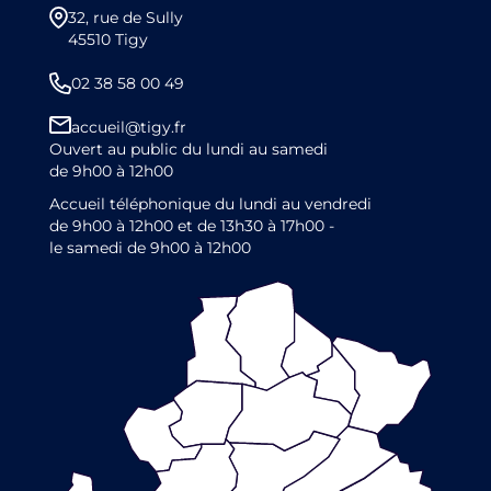
32, rue de Sully
45510 Tigy
02 38 58 00 49
accueil@tigy.fr
Ouvert au public du lundi au samedi
de 9h00 à 12h00
Accueil téléphonique du lundi au vendredi
de 9h00 à 12h00 et de 13h30 à 17h00 -
le samedi de 9h00 à 12h00