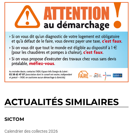
ACTUALITÉS SIMILAIRES
SICTOM
Calendrier des collectes 2026