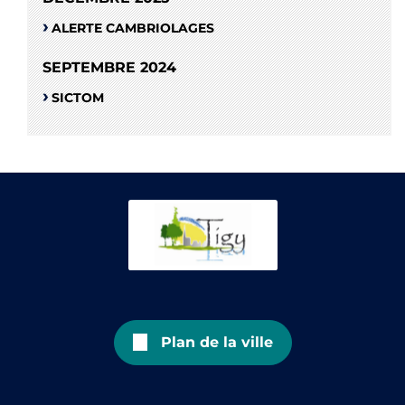
ALERTE CAMBRIOLAGES
SEPTEMBRE 2024
SICTOM
Plan de la ville