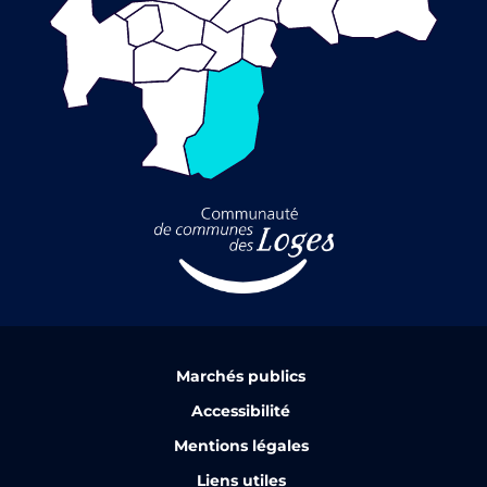
Marchés publics
Accessibilité
Mentions légales
Liens utiles