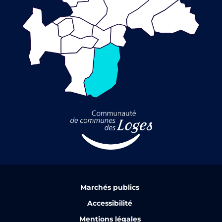
Marchés publics
Accessibilité
Mentions légales