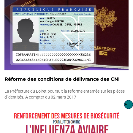
Réforme des conditions de délivrance des CNI
La Préfecture du Loiret poursuit la réforme entamée sur les pièces
d'identités. A compter du 02 mars 2017
+