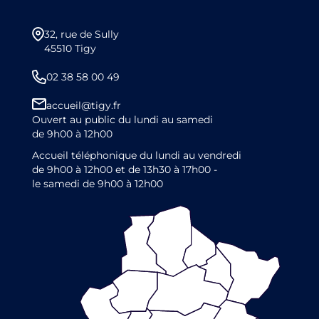
32, rue de Sully
45510 Tigy
02 38 58 00 49
accueil@tigy.fr
Ouvert au public du lundi au samedi
de 9h00 à 12h00
Accueil téléphonique du lundi au vendredi
de 9h00 à 12h00 et de 13h30 à 17h00 -
le samedi de 9h00 à 12h00