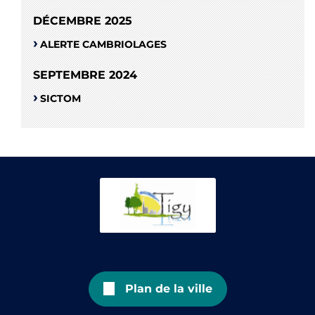
DÉCEMBRE 2025
ALERTE CAMBRIOLAGES
SEPTEMBRE 2024
SICTOM
Plan de la ville