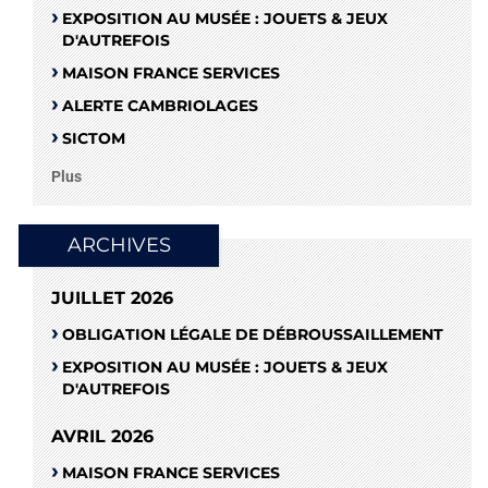
EXPOSITION AU MUSÉE : JOUETS & JEUX
D'AUTREFOIS
MAISON FRANCE SERVICES
ALERTE CAMBRIOLAGES
SICTOM
Plus
ARCHIVES
JUILLET 2026
OBLIGATION LÉGALE DE DÉBROUSSAILLEMENT
EXPOSITION AU MUSÉE : JOUETS & JEUX
D'AUTREFOIS
AVRIL 2026
MAISON FRANCE SERVICES