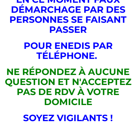
DÉMARCHAGE PAR DES
PERSONNES SE FAISANT
PASSER
POUR ENEDIS PAR
TÉLÉPHONE.
NE RÉPONDEZ À AUCUNE
QUESTION ET N'ACCEPTEZ
PAS DE RDV À VOTRE
DOMICILE
SOYEZ VIGILANTS !