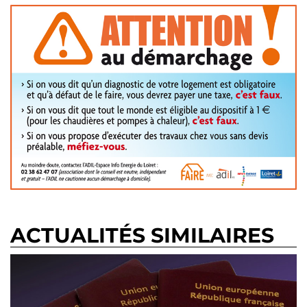
ACTUALITÉS SIMILAIRES