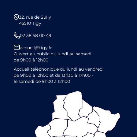
32, rue de Sully
45510 Tigy
02 38 58 00 49
accueil@tigy.fr
Ouvert au public du lundi au samedi
de 9h00 à 12h00
Accueil téléphonique du lundi au vendredi
de 9h00 à 12h00 et de 13h30 à 17h00 -
le samedi de 9h00 à 12h00