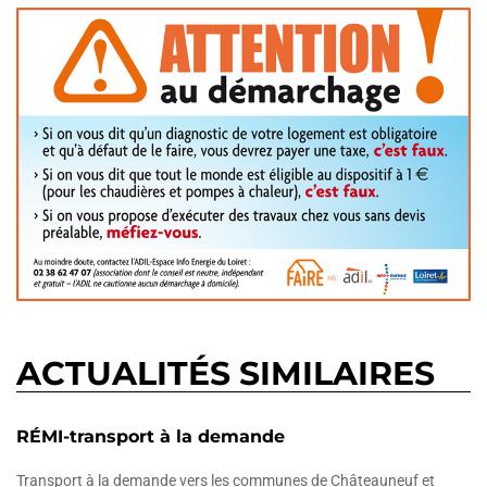
ACTUALITÉS SIMILAIRES
RÉMI-transport à la demande
Transport à la demande vers les communes de Châteauneuf et