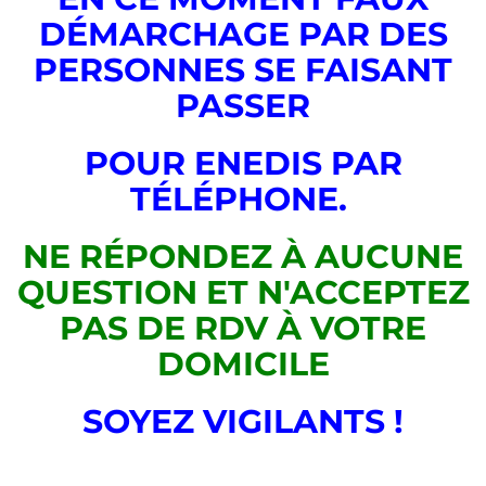
DÉMARCHAGE PAR DES
PERSONNES SE FAISANT
PASSER
POUR ENEDIS PAR
TÉLÉPHONE.
NE RÉPONDEZ À AUCUNE
QUESTION ET N'ACCEPTEZ
PAS DE RDV À VOTRE
DOMICILE
SOYEZ VIGILANTS !