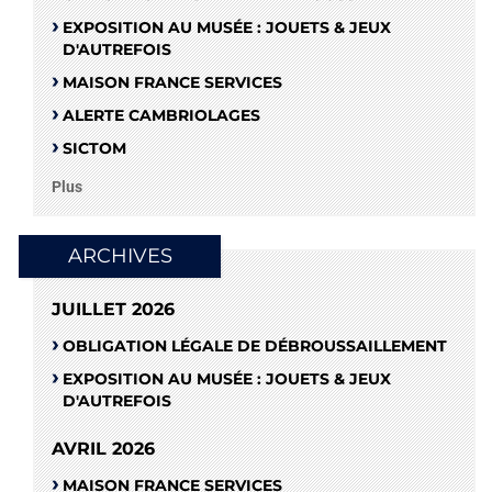
EXPOSITION AU MUSÉE : JOUETS & JEUX
D'AUTREFOIS
MAISON FRANCE SERVICES
ALERTE CAMBRIOLAGES
SICTOM
Plus
ARCHIVES
JUILLET 2026
OBLIGATION LÉGALE DE DÉBROUSSAILLEMENT
EXPOSITION AU MUSÉE : JOUETS & JEUX
D'AUTREFOIS
AVRIL 2026
MAISON FRANCE SERVICES