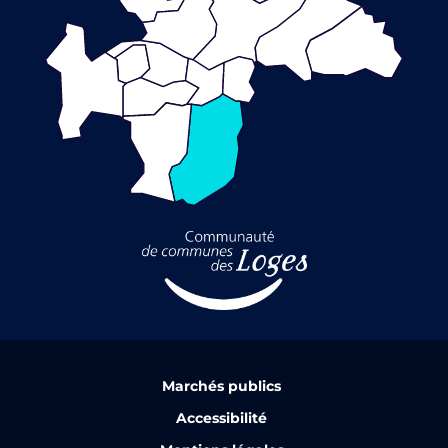
Marchés publics
Accessibilité