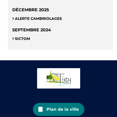
DÉCEMBRE 2025
ALERTE CAMBRIOLAGES
SEPTEMBRE 2024
SICTOM
Plan de la ville