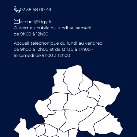
02 38 58 00 49
accueil@tigy.fr
Ouvert au public du lundi au samedi
de 9h00 à 12h00
Accueil téléphonique du lundi au vendredi
de 9h00 à 12h00 et de 13h30 à 17h00 -
le samedi de 9h00 à 12h00