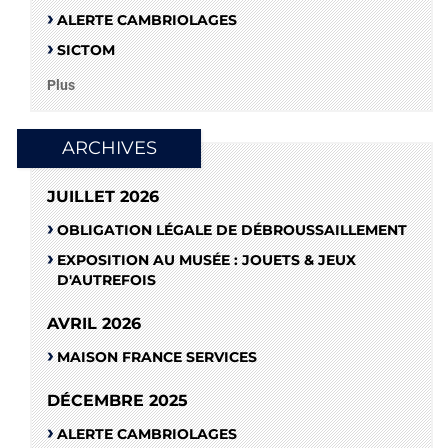
ALERTE CAMBRIOLAGES
SICTOM
Plus
ARCHIVES
JUILLET 2026
OBLIGATION LÉGALE DE DÉBROUSSAILLEMENT
EXPOSITION AU MUSÉE : JOUETS & JEUX
D'AUTREFOIS
AVRIL 2026
MAISON FRANCE SERVICES
DÉCEMBRE 2025
ALERTE CAMBRIOLAGES