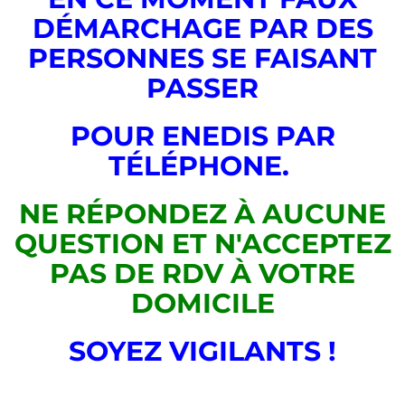
DÉMARCHAGE PAR DES
PERSONNES SE FAISANT
PASSER
POUR ENEDIS PAR
TÉLÉPHONE.
NE RÉPONDEZ À AUCUNE
QUESTION ET N'ACCEPTEZ
PAS DE RDV À VOTRE
DOMICILE
SOYEZ VIGILANTS !