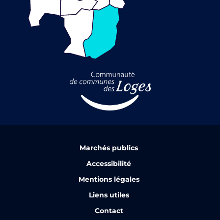
Marchés publics
Accessibilité
Mentions légales
Liens utiles
Contact