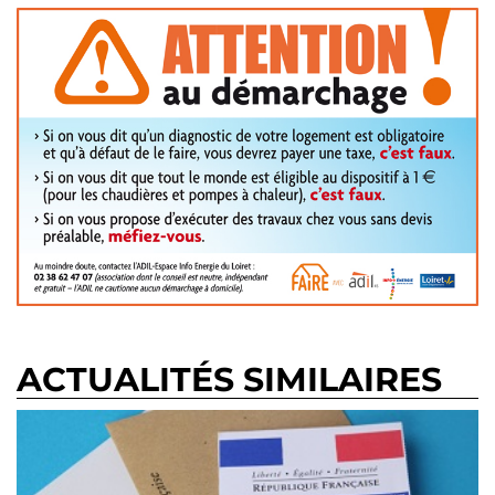
ACTUALITÉS SIMILAIRES