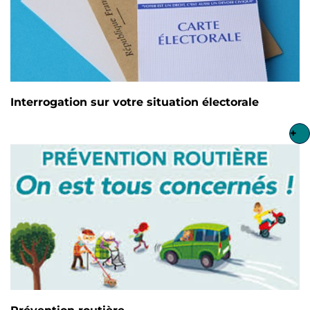
Interrogation sur votre situation électorale
+