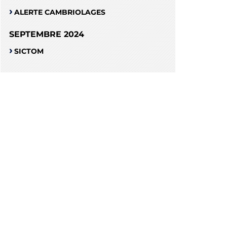
ALERTE CAMBRIOLAGES
SEPTEMBRE 2024
SICTOM