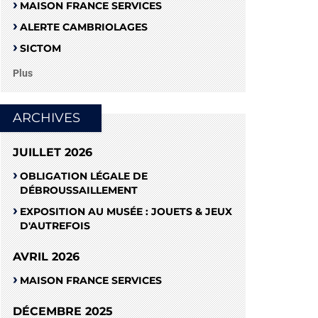
MAISON FRANCE SERVICES
ALERTE CAMBRIOLAGES
SICTOM
Plus
ARCHIVES
JUILLET 2026
OBLIGATION LÉGALE DE
DÉBROUSSAILLEMENT
EXPOSITION AU MUSÉE : JOUETS & JEUX
D'AUTREFOIS
AVRIL 2026
MAISON FRANCE SERVICES
DÉCEMBRE 2025