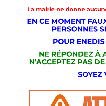
La mairie ne donne aucune
EN CE MOMENT FAU
PERSONNES S
POUR ENEDIS
NE RÉPONDEZ À 
N'ACCEPTEZ PAS DE
SOYEZ 