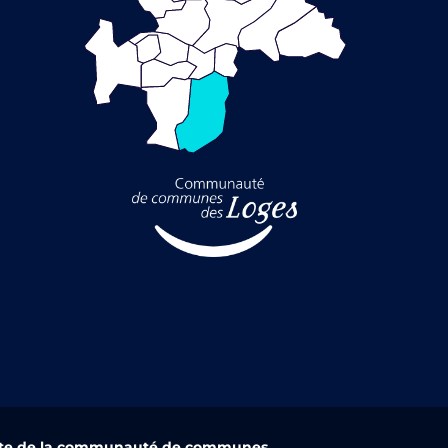
ite de la communauté de communes