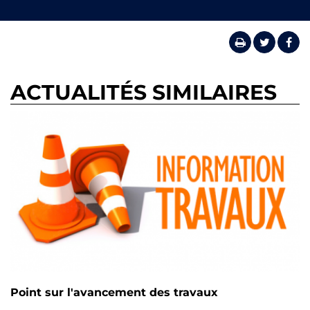
ACTUALITÉS SIMILAIRES
Point sur l'avancement des travaux