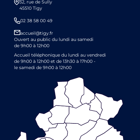
32, rue de Sully
45510 Tigy
02 38 58 00 49
accueil@tigy.fr
Ouvert au public du lundi au samedi
de 9h00 à 12h00
Accueil téléphonique du lundi au vendredi
de 9h00 à 12h00 et de 13h30 à 17h00 -
le samedi de 9h00 à 12h00