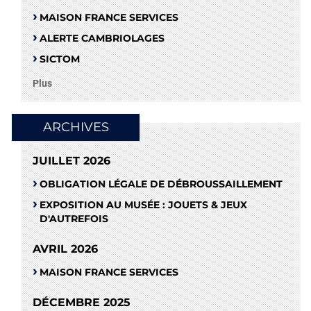
MAISON FRANCE SERVICES
ALERTE CAMBRIOLAGES
SICTOM
Plus
ARCHIVES
JUILLET 2026
OBLIGATION LÉGALE DE DÉBROUSSAILLEMENT
EXPOSITION AU MUSÉE : JOUETS & JEUX
D'AUTREFOIS
AVRIL 2026
MAISON FRANCE SERVICES
DÉCEMBRE 2025