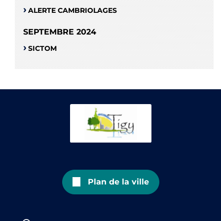
ALERTE CAMBRIOLAGES
SEPTEMBRE 2024
SICTOM
Plan de la ville