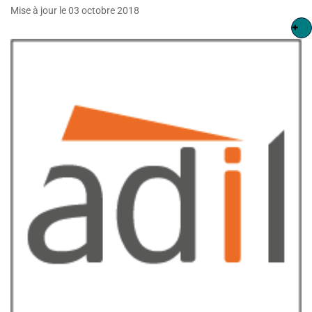
Mise à jour le 03 octobre 2018
+