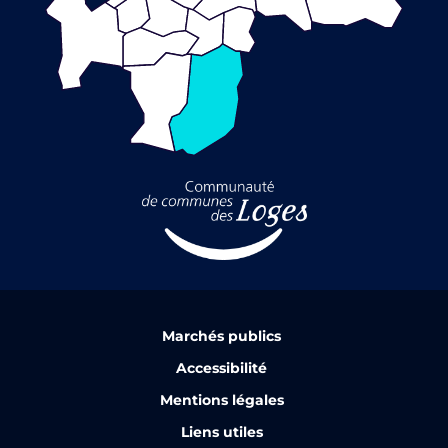
Marchés publics
Accessibilité
Mentions légales
Liens utiles