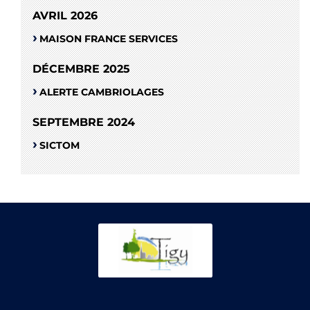
AVRIL 2026
MAISON FRANCE SERVICES
DÉCEMBRE 2025
ALERTE CAMBRIOLAGES
SEPTEMBRE 2024
SICTOM