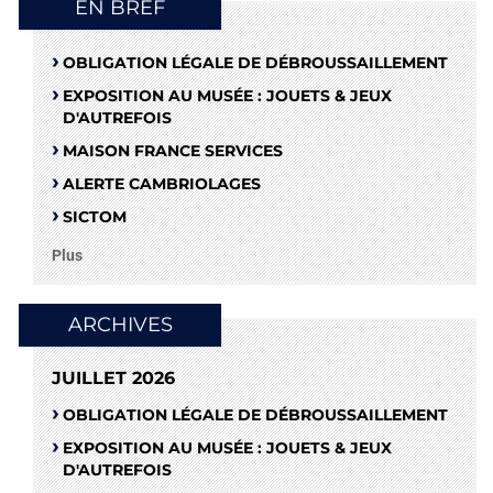
EN BREF
OBLIGATION LÉGALE DE DÉBROUSSAILLEMENT
EXPOSITION AU MUSÉE : JOUETS & JEUX
D'AUTREFOIS
MAISON FRANCE SERVICES
ALERTE CAMBRIOLAGES
SICTOM
Plus
ARCHIVES
JUILLET 2026
OBLIGATION LÉGALE DE DÉBROUSSAILLEMENT
EXPOSITION AU MUSÉE : JOUETS & JEUX
D'AUTREFOIS