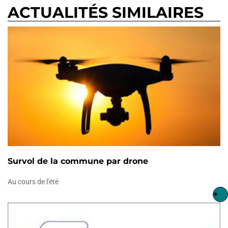
ACTUALITÉS SIMILAIRES
Survol de la commune par drone
Au cours de l'été
+