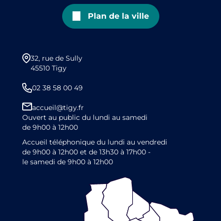
Plan de la ville
32, rue de Sully
45510 Tigy
02 38 58 00 49
accueil@tigy.fr
Ouvert au public du lundi au samedi
de 9h00 à 12h00
Accueil téléphonique du lundi au vendredi
de 9h00 à 12h00 et de 13h30 à 17h00 -
le samedi de 9h00 à 12h00