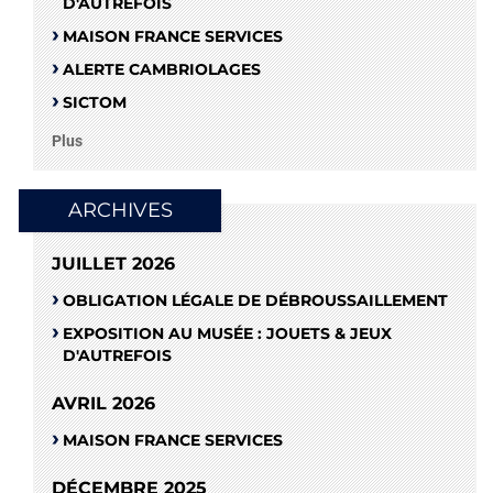
D'AUTREFOIS
MAISON FRANCE SERVICES
ALERTE CAMBRIOLAGES
SICTOM
Plus
ARCHIVES
JUILLET 2026
OBLIGATION LÉGALE DE DÉBROUSSAILLEMENT
EXPOSITION AU MUSÉE : JOUETS & JEUX
D'AUTREFOIS
AVRIL 2026
MAISON FRANCE SERVICES
DÉCEMBRE 2025