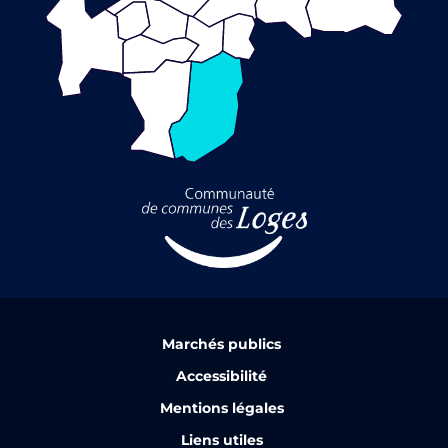
Marchés publics
Accessibilité
Mentions légales
Liens utiles