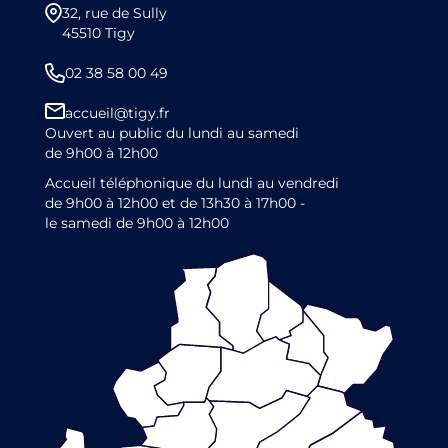
32, rue de Sully
45510 Tigy
02 38 58 00 49
accueil@tigy.fr
Ouvert au public du lundi au samedi
de 9h00 à 12h00
Accueil téléphonique du lundi au vendredi
de 9h00 à 12h00 et de 13h30 à 17h00 -
le samedi de 9h00 à 12h00