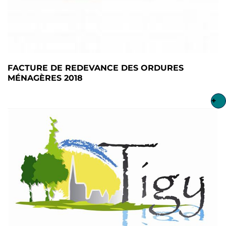
FACTURE DE REDEVANCE DES ORDURES
MÉNAGÈRES 2018
+