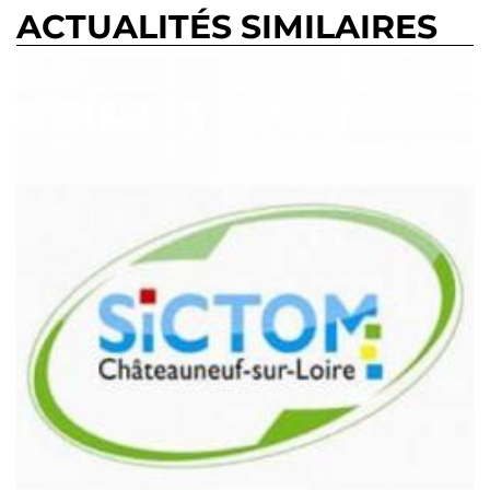
ACTUALITÉS SIMILAIRES