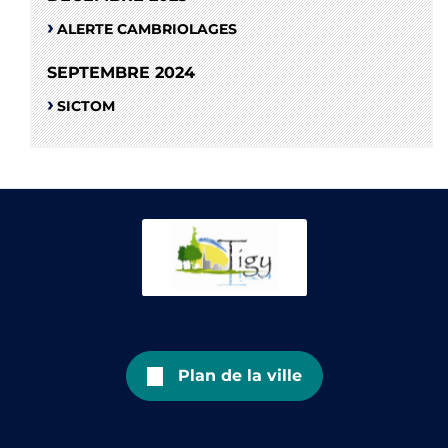
ALERTE CAMBRIOLAGES
SEPTEMBRE 2024
SICTOM
Plan de la ville