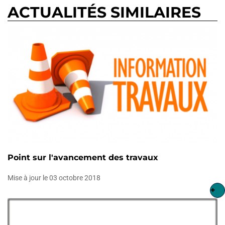
ACTUALITÉS SIMILAIRES
Point sur l'avancement des travaux
Mise à jour le 03 octobre 2018
+