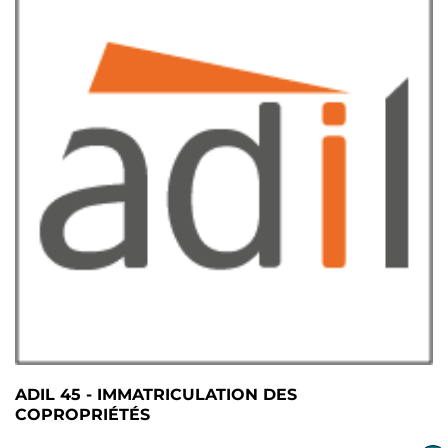
ADIL 45 - IMMATRICULATION DES
COPROPRIÉTÉS