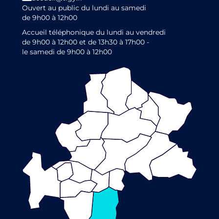
Ouvert au public du lundi au samedi
de 9h00 à 12h00
Accueil téléphonique du lundi au vendredi
de 9h00 à 12h00 et de 13h30 à 17h00 -
le samedi de 9h00 à 12h00