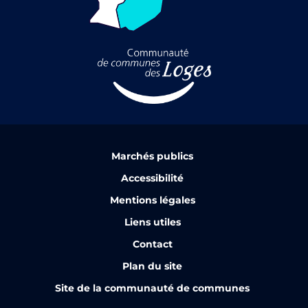
Marchés publics
Accessibilité
Mentions légales
Liens utiles
Contact
Plan du site
Site de la communauté de communes