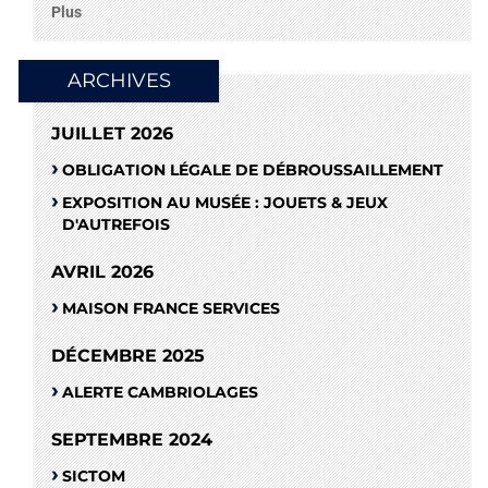
Plus
ARCHIVES
JUILLET 2026
OBLIGATION LÉGALE DE DÉBROUSSAILLEMENT
EXPOSITION AU MUSÉE : JOUETS & JEUX
D'AUTREFOIS
AVRIL 2026
MAISON FRANCE SERVICES
DÉCEMBRE 2025
ALERTE CAMBRIOLAGES
SEPTEMBRE 2024
SICTOM