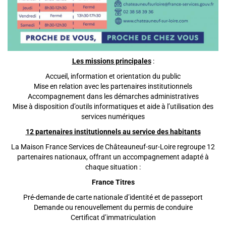
Les missions principales
:
Accueil, information et orientation du public
Mise en relation avec les partenaires institutionnels
Accompagnement dans les démarches administratives
Mise à disposition d’outils informatiques et aide à l’utilisation des
services numériques
12 partenaires institutionnels au service des habitants
La Maison France Services de Châteauneuf-sur-Loire regroupe 12
partenaires nationaux, offrant un accompagnement adapté à
chaque situation :
France Titres
Pré-demande de carte nationale d’identité et de passeport
Demande ou renouvellement du permis de conduire
Certificat d’immatriculation