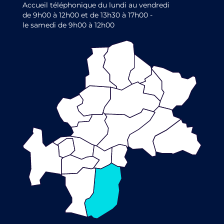
Accueil téléphonique du lundi au vendredi
de 9h00 à 12h00 et de 13h30 à 17h00 -
le samedi de 9h00 à 12h00