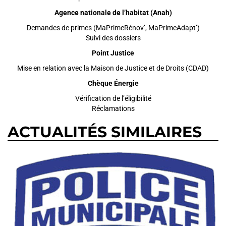
Agence nationale de l’habitat (Anah)
Demandes de primes (MaPrimeRénov’, MaPrimeAdapt’)
Suivi des dossiers
Point Justice
Mise en relation avec la Maison de Justice et de Droits (CDAD)
Chèque Énergie
Vérification de l’éligibilité
Réclamations
ACTUALITÉS SIMILAIRES