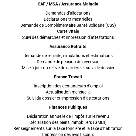
CAF / MSA / Assurance Maladie
Demandes d’allocations
Déclarations trimestrielles
Demande de Complémentaire Santé Solidaire (CSS)
Carte Vitale
Suivi des démarches et impression d’attestations
Assurance Retraite
Demande de retraite, simulations et estimations
Demande de pension de réversion
Mise à jour du relevé de carrière et suivi de dossier
France Travail
Inscription des demandeurs d’emploi
Actualisation mensuelle
Suivi du dossier et impression d’attestations
Finances Publiques
Déclaration annuelle de l’impôt sur le revenu
Déclaration des biens immobiliers (GMBI)
Renseignements sur la taxe foncière et la taxe d’habitation
Impression des avis fiscaux