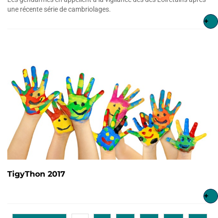
une récente série de cambriolages.
+
TigyThon 2017
+