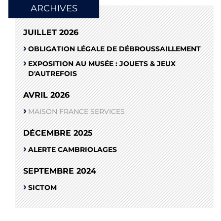
ARCHIVES
JUILLET 2026
OBLIGATION LÉGALE DE DÉBROUSSAILLEMENT
EXPOSITION AU MUSÉE : JOUETS & JEUX
D'AUTREFOIS
AVRIL 2026
MAISON FRANCE SERVICES
DÉCEMBRE 2025
ALERTE CAMBRIOLAGES
SEPTEMBRE 2024
SICTOM