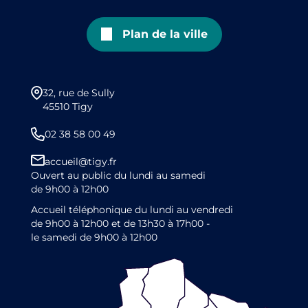
Plan de la ville
32, rue de Sully
45510 Tigy
02 38 58 00 49
accueil@tigy.fr
Ouvert au public du lundi au samedi
de 9h00 à 12h00
Accueil téléphonique du lundi au vendredi
de 9h00 à 12h00 et de 13h30 à 17h00 -
le samedi de 9h00 à 12h00