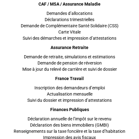
CAF / MSA / Assurance Maladie
Demandes d’allocations
Déclarations trimestrielles
Demande de Complémentaire Santé Solidaire (CSS)
Carte Vitale
Suivi des démarches et impression d’attestations
Assurance Retraite
Demande de retraite, simulations et estimations
Demande de pension de réversion
Mise à jour du relevé de carrière et suivi de dossier
France Travail
Inscription des demandeurs d’emploi
Actualisation mensuelle
Suivi du dossier et impression d’attestations
Finances Publiques
Déclaration annuelle de l’impôt sur le revenu
Déclaration des biens immobiliers (GMBI)
Renseignements sur la taxe foncière et la taxe d’habitation
Impression des avis fiscaux