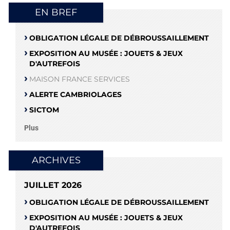
EN BREF
OBLIGATION LÉGALE DE DÉBROUSSAILLEMENT
EXPOSITION AU MUSÉE : JOUETS & JEUX
D'AUTREFOIS
MAISON FRANCE SERVICES
ALERTE CAMBRIOLAGES
SICTOM
Plus
ARCHIVES
JUILLET 2026
OBLIGATION LÉGALE DE DÉBROUSSAILLEMENT
EXPOSITION AU MUSÉE : JOUETS & JEUX
D'AUTREFOIS