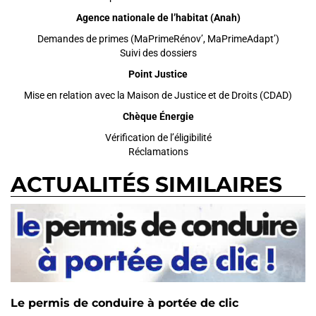
Agence nationale de l’habitat (Anah)
Demandes de primes (MaPrimeRénov’, MaPrimeAdapt’)
Suivi des dossiers
Point Justice
Mise en relation avec la Maison de Justice et de Droits (CDAD)
Chèque Énergie
Vérification de l’éligibilité
Réclamations
ACTUALITÉS SIMILAIRES
Le permis de conduire à portée de clic