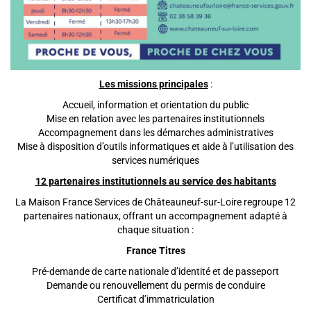
Les missions principales
:
Accueil, information et orientation du public
Mise en relation avec les partenaires institutionnels
Accompagnement dans les démarches administratives
Mise à disposition d’outils informatiques et aide à l’utilisation des
services numériques
12 partenaires institutionnels au service des habitants
La Maison France Services de Châteauneuf-sur-Loire regroupe 12
partenaires nationaux, offrant un accompagnement adapté à
chaque situation :
France Titres
Pré-demande de carte nationale d’identité et de passeport
Demande ou renouvellement du permis de conduire
Certificat d’immatriculation