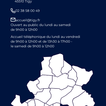
45510 Tigy
02 38 58 00 49
accueil@tigy.fr
Ouvert au public du lundi au samedi
de 9h00 à 12h00
Accueil téléphonique du lundi au vendredi
de 9h00 à 12h00 et de 13h30 à 17h00 -
le samedi de 9h00 à 12h00