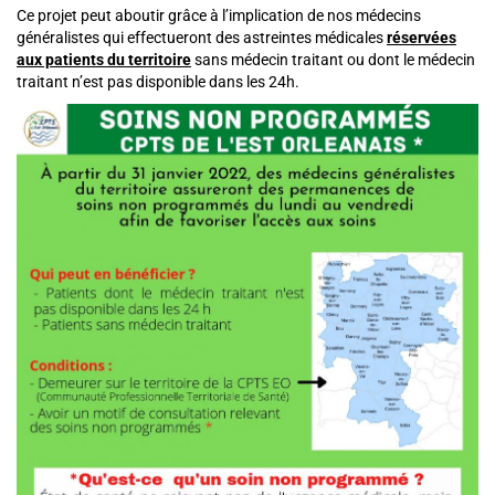
Ce projet peut aboutir grâce à l’implication de nos médecins
généralistes qui effectueront des astreintes médicales
réservées
aux patients du territoire
sans médecin traitant ou dont le médecin
traitant n’est pas disponible dans les 24h.