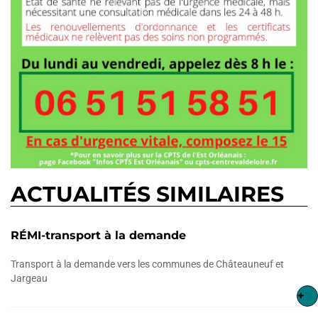
ACTUALITÉS SIMILAIRES
RÉMI-transport à la demande
Transport à la demande vers les communes de Châteauneuf et
Jargeau
+