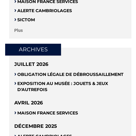
MAISON FRANCE SERVICES
ALERTE CAMBRIOLAGES
SICTOM
Plus
ARCHIVES
JUILLET 2026
OBLIGATION LÉGALE DE DÉBROUSSAILLEMENT
EXPOSITION AU MUSÉE : JOUETS & JEUX
D'AUTREFOIS
AVRIL 2026
MAISON FRANCE SERVICES
DÉCEMBRE 2025