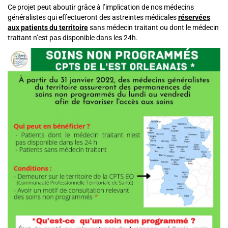
Ce projet peut aboutir grâce à l’implication de nos médecins
généralistes qui effectueront des astreintes médicales
réservées
aux patients du territoire
sans médecin traitant ou dont le médecin
traitant n’est pas disponible dans les 24h.