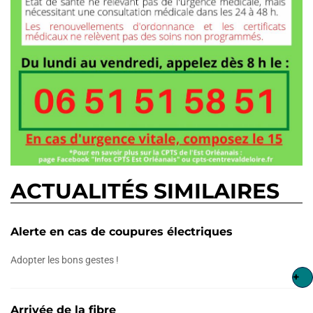
ACTUALITÉS SIMILAIRES
Alerte en cas de coupures électriques
Adopter les bons gestes !
+
Arrivée de la fibre