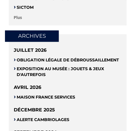
SICTOM
Plus
ARCHIVES
JUILLET 2026
OBLIGATION LÉGALE DE DÉBROUSSAILLEMENT
EXPOSITION AU MUSÉE : JOUETS & JEUX
D'AUTREFOIS
AVRIL 2026
MAISON FRANCE SERVICES
DÉCEMBRE 2025
ALERTE CAMBRIOLAGES