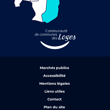
Marchés publics
Accessibilité
Mentions légales
Liens utiles
Contact
Plan du site