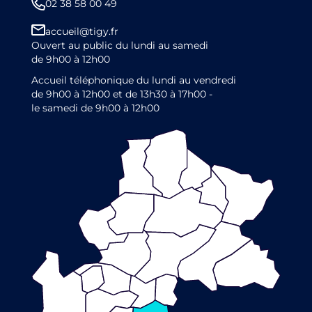
02 38 58 00 49
accueil@tigy.fr
Ouvert au public du lundi au samedi
de 9h00 à 12h00
Accueil téléphonique du lundi au vendredi
de 9h00 à 12h00 et de 13h30 à 17h00 -
le samedi de 9h00 à 12h00