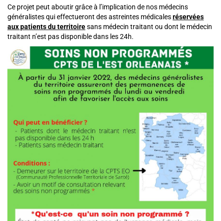
Ce projet peut aboutir grâce à l’implication de nos médecins
généralistes qui effectueront des astreintes médicales
réservées
aux patients du territoire
sans médecin traitant ou dont le médecin
traitant n’est pas disponible dans les 24h.