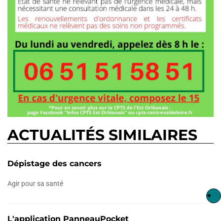
ACTUALITÉS SIMILAIRES
Dépistage des cancers
Agir pour sa santé
+
L'application PanneauPocket