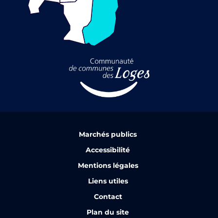
Marchés publics
Accessibilité
Mentions légales
Liens utiles
Contact
Plan du site