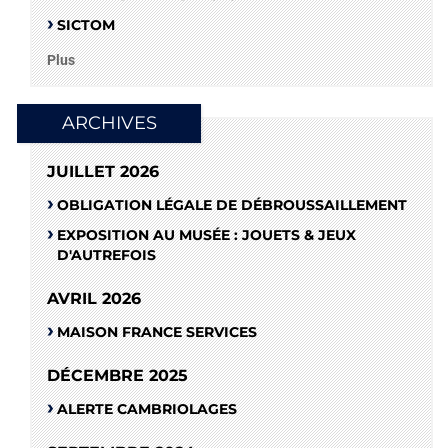
SICTOM
Plus
ARCHIVES
JUILLET 2026
OBLIGATION LÉGALE DE DÉBROUSSAILLEMENT
EXPOSITION AU MUSÉE : JOUETS & JEUX
D'AUTREFOIS
AVRIL 2026
MAISON FRANCE SERVICES
DÉCEMBRE 2025
ALERTE CAMBRIOLAGES