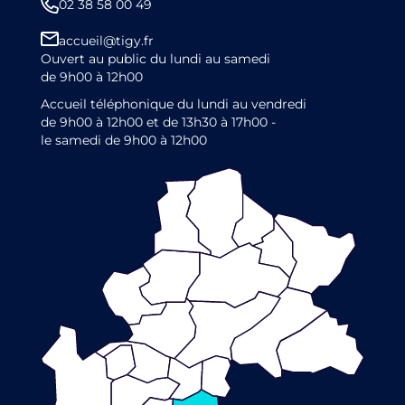
02 38 58 00 49
accueil@tigy.fr
Ouvert au public du lundi au samedi
de 9h00 à 12h00
Accueil téléphonique du lundi au vendredi
de 9h00 à 12h00 et de 13h30 à 17h00 -
le samedi de 9h00 à 12h00