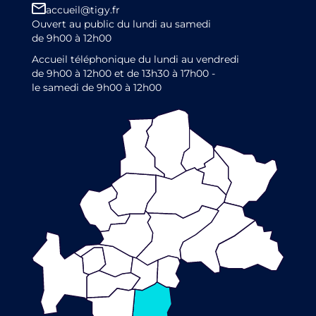
accueil@tigy.fr
Ouvert au public du lundi au samedi
de 9h00 à 12h00
Accueil téléphonique du lundi au vendredi
de 9h00 à 12h00 et de 13h30 à 17h00 -
le samedi de 9h00 à 12h00