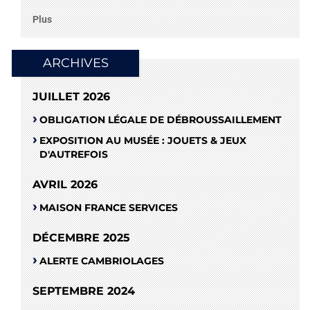
Plus
ARCHIVES
JUILLET 2026
OBLIGATION LÉGALE DE DÉBROUSSAILLEMENT
EXPOSITION AU MUSÉE : JOUETS & JEUX
D'AUTREFOIS
AVRIL 2026
MAISON FRANCE SERVICES
DÉCEMBRE 2025
ALERTE CAMBRIOLAGES
SEPTEMBRE 2024