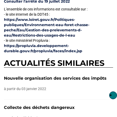
Consulter l'arrêté du 19 juillet 2022
L'ensemble de ces informations est consultable sur :
- le site internet de la DDT45 :
https://www.loiret.gouv.fr/Politiques-
publiques/Environnement-eau-foret-chasse-
peche/Eau/Gestion-des-prelevements-d-
eau/Restrictions-des-usages-de-l-eau
- le site ministériel Propluvia :
https://propluvia.developpement-
durable.gouv.fr/propluvia/faces/index.jsp
ACTUALITÉS SIMILAIRES
Nouvelle organisation des services des impôts
à partir du 03 janvier 2022
+
Collecte des déchets dangereux