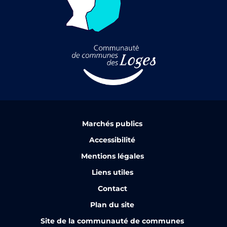
Marchés publics
Accessibilité
Mentions légales
Liens utiles
Contact
Plan du site
Site de la communauté de communes