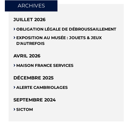
ARCHIVES
JUILLET 2026
OBLIGATION LÉGALE DE DÉBROUSSAILLEMENT
EXPOSITION AU MUSÉE : JOUETS & JEUX
D'AUTREFOIS
AVRIL 2026
MAISON FRANCE SERVICES
DÉCEMBRE 2025
ALERTE CAMBRIOLAGES
SEPTEMBRE 2024
SICTOM