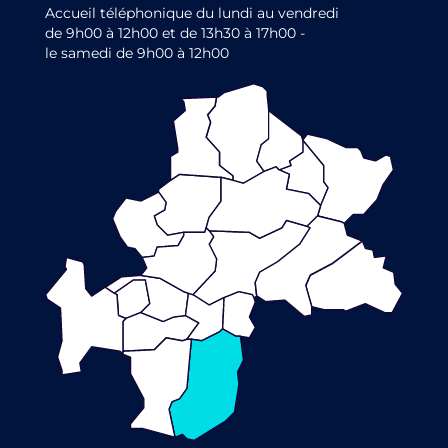
Accueil téléphonique du lundi au vendredi
de 9h00 à 12h00 et de 13h30 à 17h00 -
le samedi de 9h00 à 12h00