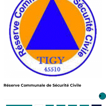
Réserve Communale de Sécurité Civile
+