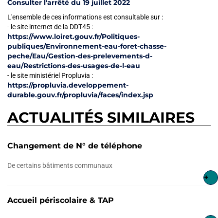
Consulter l'arrêté du 19 juillet 2022
L'ensemble de ces informations est consultable sur :
- le site internet de la DDT45 :
https://www.loiret.gouv.fr/Politiques-
publiques/Environnement-eau-foret-chasse-
peche/Eau/Gestion-des-prelevements-d-
eau/Restrictions-des-usages-de-l-eau
- le site ministériel Propluvia :
https://propluvia.developpement-
durable.gouv.fr/propluvia/faces/index.jsp
ACTUALITÉS SIMILAIRES
Changement de N° de téléphone
De certains bâtiments communaux
+
Accueil périscolaire & TAP