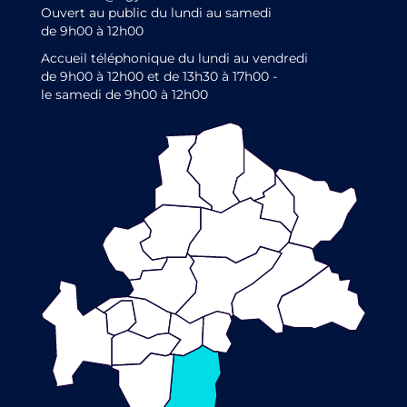
Ouvert au public du lundi au samedi
de 9h00 à 12h00
Accueil téléphonique du lundi au vendredi
de 9h00 à 12h00 et de 13h30 à 17h00 -
le samedi de 9h00 à 12h00