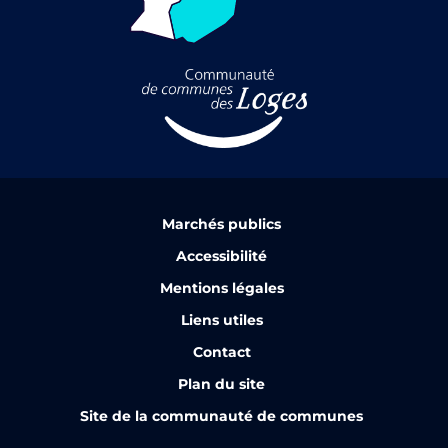
Marchés publics
Accessibilité
Mentions légales
Liens utiles
Contact
Plan du site
Site de la communauté de communes