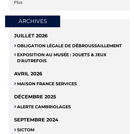
Plus
ARCHIVES
JUILLET 2026
OBLIGATION LÉGALE DE DÉBROUSSAILLEMENT
EXPOSITION AU MUSÉE : JOUETS & JEUX
D'AUTREFOIS
AVRIL 2026
MAISON FRANCE SERVICES
DÉCEMBRE 2025
ALERTE CAMBRIOLAGES
SEPTEMBRE 2024
SICTOM