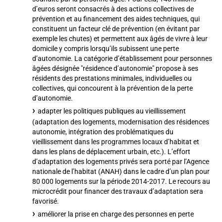
d’euros seront consacrés à des actions collectives de
prévention et au financement des aides techniques, qui
constituent un facteur clé de prévention (en évitant par
exemple les chutes) et permettent aux âgés de vivre à leur
domicile y compris lorsqu’ils subissent une perte
d’autonomie. La catégorie d’établissement pour personnes
âgées désignée "résidence d’autonomie" propose à ses
résidents des prestations minimales, individuelles ou
collectives, qui concourent à la prévention de la perte
d’autonomie.
adapter les politiques publiques au vieillissement
(adaptation des logements, modernisation des résidences
autonomie, intégration des problématiques du
vieillissement dans les programmes locaux d’habitat et
dans les plans de déplacement urbain, etc.). L’effort
d’adaptation des logements privés sera porté par l’Agence
nationale de l’habitat (ANAH) dans le cadre d’un plan pour
80 000 logements sur la période 2014-2017. Le recours au
microcrédit pour financer des travaux d’adaptation sera
favorisé.
améliorer la prise en charge des personnes en perte