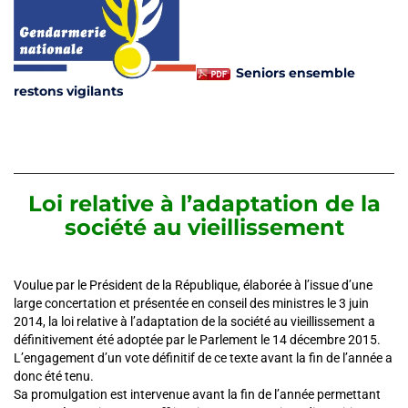
Seniors ensemble
restons vigilants
Loi relative à l’adaptation de la
société au vieillissement
Voulue par le Président de la République, élaborée à l’issue d’une
large concertation et présentée en conseil des ministres le 3 juin
2014, la loi relative à l’adaptation de la société au vieillissement a
définitivement été adoptée par le Parlement le 14 décembre 2015.
L’engagement d’un vote définitif de ce texte avant la fin de l’année a
donc été tenu.
Sa promulgation est intervenue avant la fin de l’année permettant