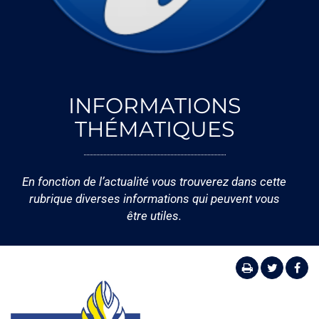
INFORMATIONS
THÉMATIQUES
En fonction de l’actualité vous trouverez dans cette
rubrique diverses informations qui peuvent vous
être utiles.