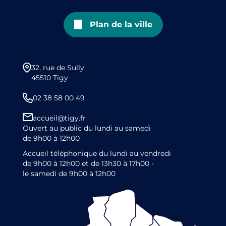
Plan de la ville
32, rue de Sully
45510 Tigy
02 38 58 00 49
accueil@tigy.fr
Ouvert au public du lundi au samedi
de 9h00 à 12h00
Accueil téléphonique du lundi au vendredi
de 9h00 à 12h00 et de 13h30 à 17h00 -
le samedi de 9h00 à 12h00