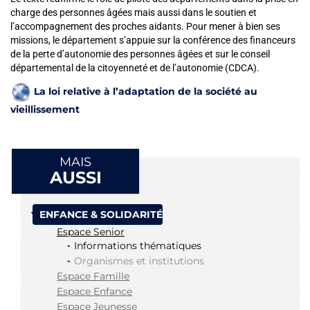
charge des personnes âgées mais aussi dans le soutien et
l’accompagnement des proches aidants. Pour mener à bien ses
missions, le département s’appuie sur la conférence des financeurs
de la perte d’autonomie des personnes âgées et sur le conseil
départemental de la
citoyenneté
et de l’autonomie (CDCA).
La loi relative à l’adaptation de la société au
vieillissement
MAIS
AUSSI
ENFANCE & SOLIDARITÉ
Espace Senior
Informations thématiques
Organismes et institutions
Espace Famille
Espace Enfance
Espace Jeunesse