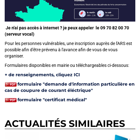
Je n'ai pas accès à internet ? je peux appeler le 09 70 82 00 70
(serveur vocal)
Pour les personnes vulnérables, une inscription auprès de l'ARS est
possible afin d'être prévenu à l'avance afin de vous de vous
organiser.
Formulaires disponibles en mairie
Formulaires disponibles en mairie ou téléchargeables ci-dessous:
+ de renseignements, cliquez ICI
formulaire "demande d'information particulière en
cas de coupure de courant éléctrique"
formulaire "certificat médical"
ACTUALITÉS SIMILAIRES