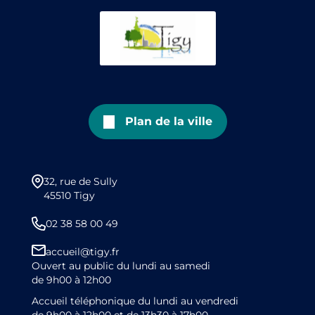
Plan de la ville
32, rue de Sully
45510 Tigy
02 38 58 00 49
accueil@tigy.fr
Ouvert au public du lundi au samedi
de 9h00 à 12h00
Accueil téléphonique du lundi au vendredi