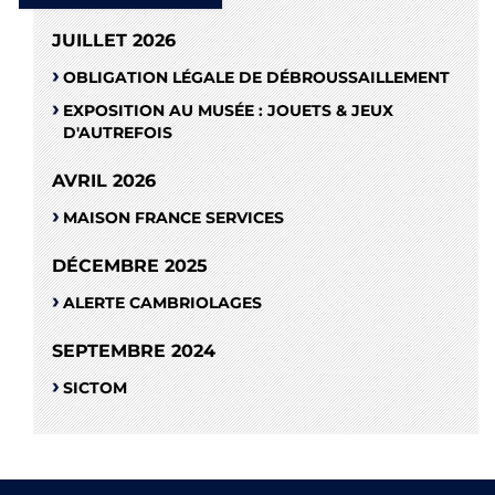
JUILLET 2026
OBLIGATION LÉGALE DE DÉBROUSSAILLEMENT
EXPOSITION AU MUSÉE : JOUETS & JEUX
D'AUTREFOIS
AVRIL 2026
MAISON FRANCE SERVICES
DÉCEMBRE 2025
ALERTE CAMBRIOLAGES
SEPTEMBRE 2024
SICTOM