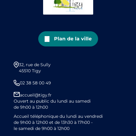
Plan de la ville
32, rue de Sully
45510 Tigy
02 38 58 00 49
accueil@tigy.fr
Ouvert au public du lundi au samedi
de 9h00 à 12h00
Accueil téléphonique du lundi au vendredi
de 9h00 à 12h00 et de 13h30 à 17h00 -
le samedi de 9h00 à 12h00