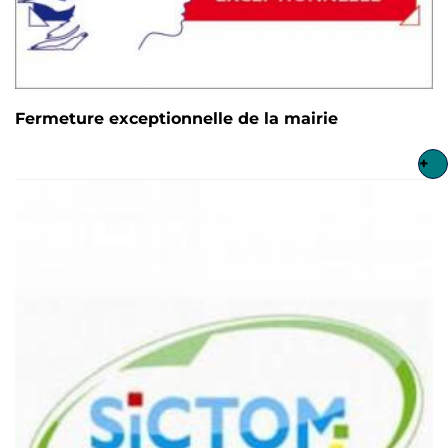
Fermeture exceptionnelle de la mairie
+