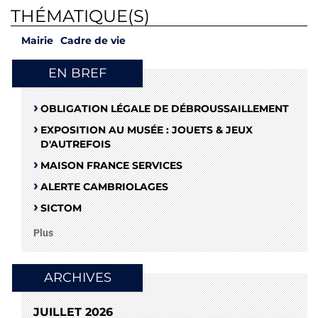
THÉMATIQUE(S)
Mairie
Cadre de vie
EN BREF
OBLIGATION LÉGALE DE DÉBROUSSAILLEMENT
EXPOSITION AU MUSÉE : JOUETS & JEUX
D'AUTREFOIS
MAISON FRANCE SERVICES
ALERTE CAMBRIOLAGES
SICTOM
Plus
ARCHIVES
JUILLET 2026