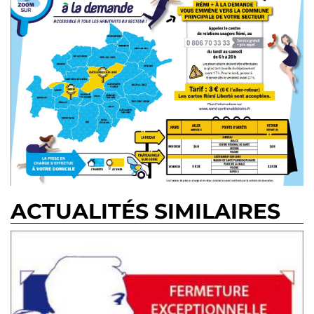
ACTUALITÉS SIMILAIRES