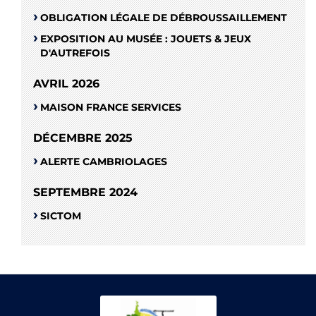
OBLIGATION LÉGALE DE DÉBROUSSAILLEMENT
EXPOSITION AU MUSÉE : JOUETS & JEUX
D'AUTREFOIS
AVRIL 2026
MAISON FRANCE SERVICES
DÉCEMBRE 2025
ALERTE CAMBRIOLAGES
SEPTEMBRE 2024
SICTOM