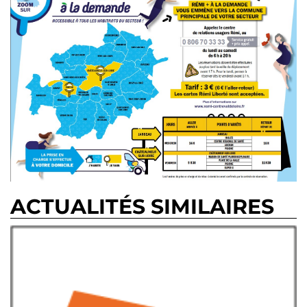
ACTUALITÉS SIMILAIRES