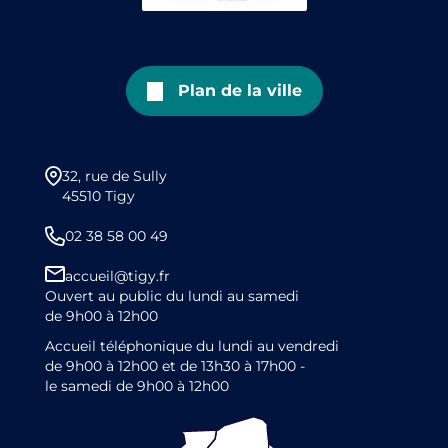
Plan de la ville
32, rue de Sully
45510 Tigy
02 38 58 00 49
accueil@tigy.fr
Ouvert au public du lundi au samedi
de 9h00 à 12h00
Accueil téléphonique du lundi au vendredi
de 9h00 à 12h00 et de 13h30 à 17h00 -
le samedi de 9h00 à 12h00