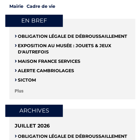
Mairie
Cadre de vie
EN BREF
OBLIGATION LÉGALE DE DÉBROUSSAILLEMENT
EXPOSITION AU MUSÉE : JOUETS & JEUX
D'AUTREFOIS
MAISON FRANCE SERVICES
ALERTE CAMBRIOLAGES
SICTOM
Plus
ARCHIVES
JUILLET 2026
OBLIGATION LÉGALE DE DÉBROUSSAILLEMENT