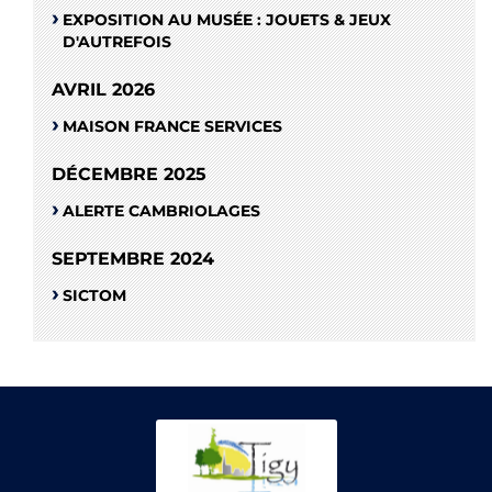
EXPOSITION AU MUSÉE : JOUETS & JEUX
D'AUTREFOIS
AVRIL 2026
MAISON FRANCE SERVICES
DÉCEMBRE 2025
ALERTE CAMBRIOLAGES
SEPTEMBRE 2024
SICTOM