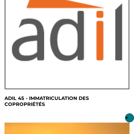
ADIL 45 - IMMATRICULATION DES
COPROPRIÉTÉS
+