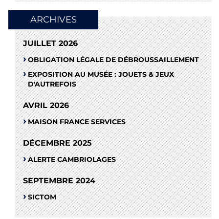
ARCHIVES
JUILLET 2026
OBLIGATION LÉGALE DE DÉBROUSSAILLEMENT
EXPOSITION AU MUSÉE : JOUETS & JEUX
D'AUTREFOIS
AVRIL 2026
MAISON FRANCE SERVICES
DÉCEMBRE 2025
ALERTE CAMBRIOLAGES
SEPTEMBRE 2024
SICTOM