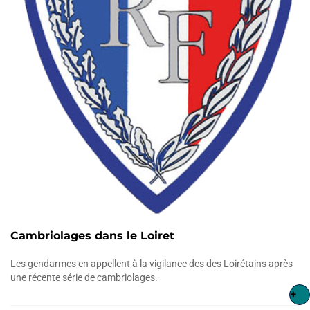
Cambriolages dans le Loiret
Les gendarmes en appellent à la vigilance des des Loirétains après
une récente série de cambriolages.
+