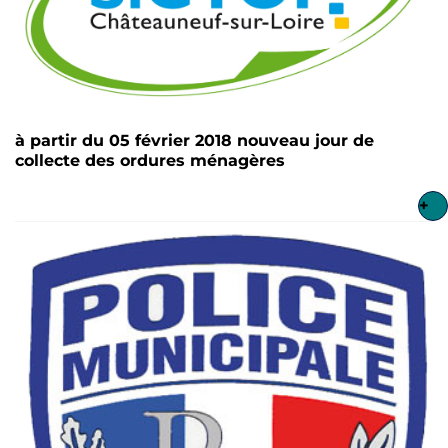
à partir du 05 février 2018 nouveau jour de
collecte des ordures ménagères
+