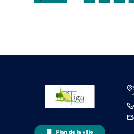
Plan de la ville