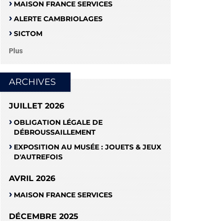
MAISON FRANCE SERVICES
ALERTE CAMBRIOLAGES
SICTOM
Plus
ARCHIVES
JUILLET 2026
OBLIGATION LÉGALE DE
DÉBROUSSAILLEMENT
EXPOSITION AU MUSÉE : JOUETS & JEUX
D'AUTREFOIS
AVRIL 2026
MAISON FRANCE SERVICES
DÉCEMBRE 2025