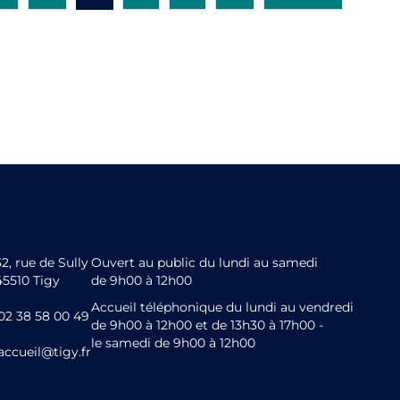
32, rue de Sully
Ouvert au public du lundi au samedi
45510 Tigy
de 9h00 à 12h00
Accueil téléphonique du lundi au vendredi
02 38 58 00 49
de 9h00 à 12h00 et de 13h30 à 17h00 -
le samedi de 9h00 à 12h00
accueil@tigy.fr