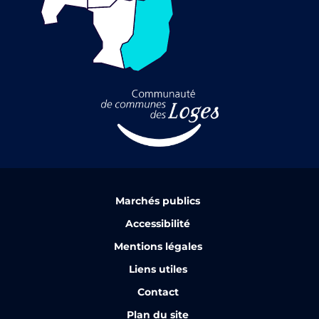
Marchés publics
Accessibilité
Mentions légales
Liens utiles
Contact
Plan du site