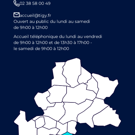
02 38 58 00 49
accueil@tigy.fr
Ouvert au public du lundi au samedi
de 9h00 à 12h00
Accueil téléphonique du lundi au vendredi
de 9h00 à 12h00 et de 13h30 à 17h00 -
le samedi de 9h00 à 12h00