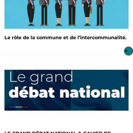
Le rôle de la commune et de l’intercommunalité.
+