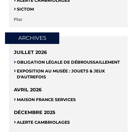
ALERTE CAMBRIOLAGES
SICTOM
Plus
ARCHIVES
JUILLET 2026
OBLIGATION LÉGALE DE DÉBROUSSAILLEMENT
EXPOSITION AU MUSÉE : JOUETS & JEUX
D'AUTREFOIS
AVRIL 2026
MAISON FRANCE SERVICES
DÉCEMBRE 2025
ALERTE CAMBRIOLAGES