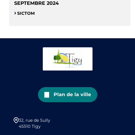
SEPTEMBRE 2024
SICTOM
Plan de la ville
32, rue de Sully
45510 Tigy