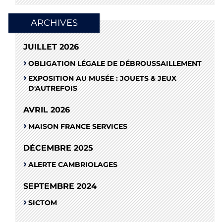
ARCHIVES
JUILLET 2026
OBLIGATION LÉGALE DE DÉBROUSSAILLEMENT
EXPOSITION AU MUSÉE : JOUETS & JEUX
D'AUTREFOIS
AVRIL 2026
MAISON FRANCE SERVICES
DÉCEMBRE 2025
ALERTE CAMBRIOLAGES
SEPTEMBRE 2024
SICTOM