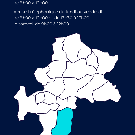
de 9h00 à 12h00
Accueil téléphonique du lundi au vendredi
de 9h00 à 12h00 et de 13h30 à 17h00 -
le samedi de 9h00 à 12h00