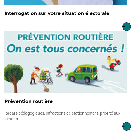
Interrogation sur votre situation électorale
+
Prévention routière
Radars pédagogiques, infractions de stationnement, priorité aux
piétons...
+