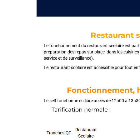
Restaurant s
Le fonctionnement du restaurant scolaire est pa
préparation des repas sur place, dans les cuisine
service et de surveillance).
Le restaurant scolaire est accessible pour tout en
Fonctionnement, ho
Le self fonctionne en libre accès de 12h00 à 13h3
Tarification n