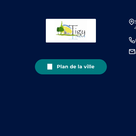
Plan de la ville