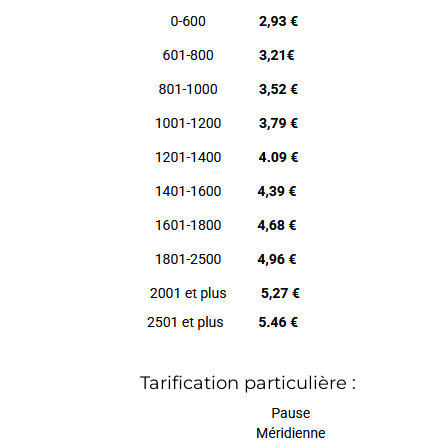
Tarification particulière :