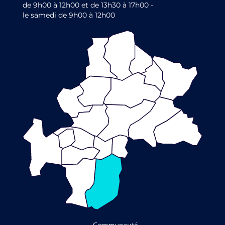
de 9h00 à 12h00 et de 13h30 à 17h00 -
le samedi de 9h00 à 12h00