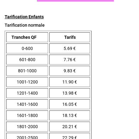
Tarification Enfants
Tarification normale
Tranches QF
Tarifs
0-600
5.69 €
601-800
7.76 €
801-1000
9.83 €
1001-1200
11.90 €
1201-1400
13.98 €
1401-1600
16.05 €
1601-1800
18.13 €
1801-2000
20.21 €
2001-2500
22.29 €