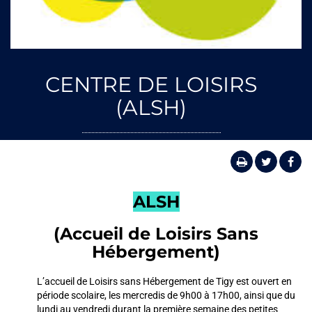
CENTRE DE LOISIRS
(ALSH)
ALSH
(Accueil de Loisirs Sans
Hébergement)
L’accueil de Loisirs sans Hébergement de Tigy est ouvert en
période scolaire, les mercredis de 9h00 à 17h00, ainsi que du
lundi au vendredi durant la première semaine des petites