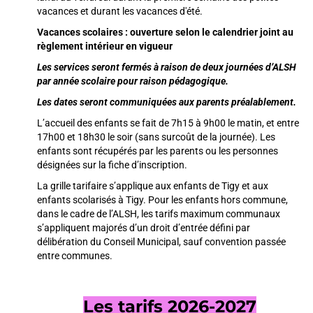
vacances et durant les vacances d'été.
Vacances scolaires : ouverture selon le calendrier joint au
règlement intérieur en vigueur
Les services seront fermés à raison de deux journées d’ALSH
par année scolaire pour raison pédagogique.
Les dates seront communiquées aux parents préalablement.
L’accueil des enfants se fait de 7h15 à 9h00 le matin, et entre
17h00 et 18h30 le soir (sans surcoût de la journée). Les
enfants sont récupérés par les parents ou les personnes
désignées sur la fiche d’inscription.
La grille tarifaire s’applique aux enfants de Tigy et aux
enfants scolarisés à Tigy. Pour les enfants hors commune,
dans le cadre de l’ALSH, les tarifs maximum communaux
s’appliquent majorés d’un droit d’entrée défini par
délibération du Conseil Municipal, sauf convention passée
entre communes.
Les tarifs 2026-2027