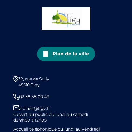
Plan de la ville
32, rue de Sully
45510 Tigy
02 38 58 00 49
accueil@tigy.fr
Ouvert au public du lundi au samedi
de 9h00 à 12h00
Accueil téléphonique du lundi au vendredi